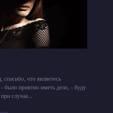
, спасибо, что являетесь
- было приятно иметь дело, - буду
при случае...