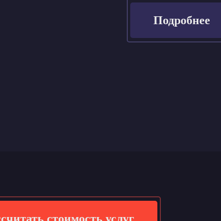
Подробнее
считать стоимость услуг