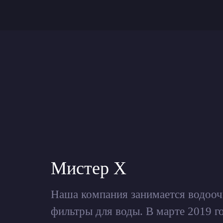
Мистер Х
Наша компания занимается водооч
фильтры для воды. В марте 2019 го