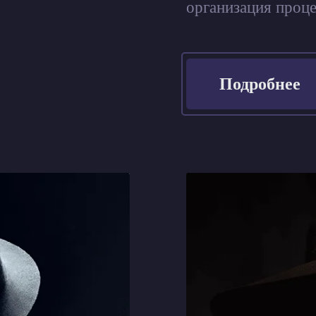
организация процес
Подробнее