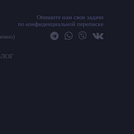
Опишите нам свои задачи
по конфиденциальной переписке
невно)
БЛОГ