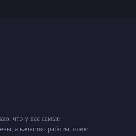
наю, что у вас самые
ены, а качество работы, плюс