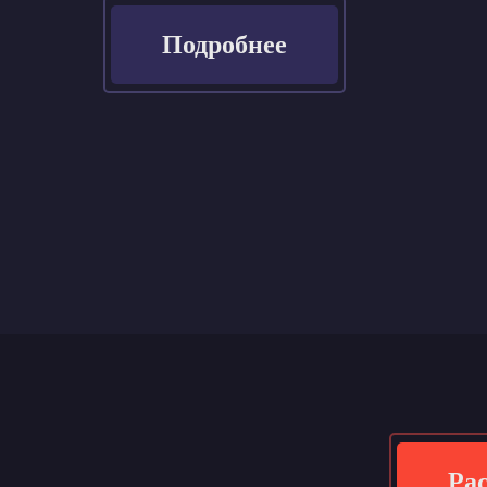
Подробнее
Рас