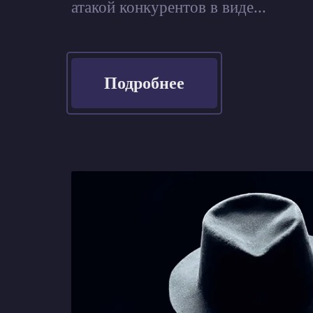
атакой конкурентов в виде...
Подробнее