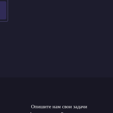
Опишите нам свои задачи