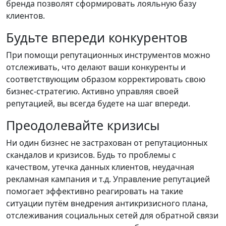
бренда позволят сформировать лояльную базу
клиентов.
Будьте впереди конкурентов
При помощи репутационных инструментов можно
отслеживать, что делают ваши конкуренты и
соответствующим образом корректировать свою
бизнес-стратегию. Активно управляя своей
репутацией, вы всегда будете на шаг впереди.
Преодолевайте кризисы
Ни один бизнес не застрахован от репутационных
скандалов и кризисов. Будь то проблемы с
качеством, утечка данных клиентов, неудачная
рекламная кампания и т.д. Управление репутацией
помогает эффективно реагировать на такие
ситуации путём внедрения антикризисного плана,
отслеживания социальных сетей для обратной связи