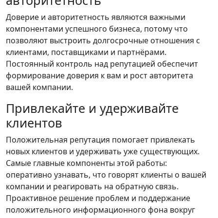
Доверие и авторитетность являются важными
компонентами успешного бизнеса, потому что
позволяют выстроить долгосрочные отношения с
клиентами, поставщиками и партнёрами.
Постоянный контроль над репутацией обеспечит
формирование доверия к вам и рост авторитета
вашей компании.
Привлекайте и удерживайте
клиентов
Положительная репутация помогает привлекать
новых клиентов и удерживать уже существующих.
Самые главные компоненты этой работы:
оперативно узнавать, что говорят клиенты о вашей
компании и реагировать на обратную связь.
Проактивное решение проблем и поддержание
положительного информационного фона вокруг