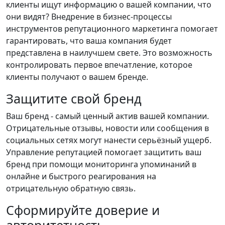
клиенты ищут информацию о вашей компании, что
они видят? Внедрение в бизнес-процессы
инструментов репутационного маркетинга помогает
гарантировать, что ваша компания будет
представлена в наилучшем свете. Это возможность
контролировать первое впечатление, которое
клиенты получают о вашем бренде.
Защитите свой бренд
Ваш бренд - самый ценный актив вашей компании.
Отрицательные отзывы, новости или сообщения в
социальных сетях могут нанести серьёзный ущерб.
Управление репутацией помогает защитить ваш
бренд при помощи мониторинга упоминаний в
онлайне и быстрого реагирования на
отрицательную обратную связь.
Сформируйте доверие и
авторитетность