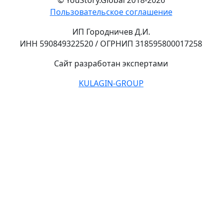
Пользовательское соглашение
ИП Городничев Д.И.
ИНН 590849322520 / ОГРНИП 318595800017258
Сайт разработан экспертами
KULAGIN-GROUP