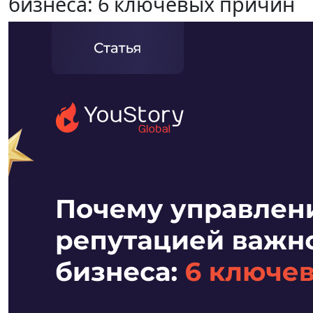
бизнеса: 6 ключевых причин