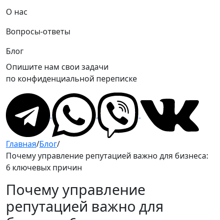
О нас
Вопросы-ответы
Блог
Опишите нам свои задачи
по конфиденциальной переписке
Главная
/
Блог
/
Почему управление репутацией важно для бизнеса:
6 ключевых причин
Почему управление
репутацией важно для