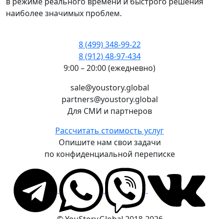
в режиме реального времени и быстрого решения
наиболее значимых проблем.
8 (499) 348-99-22
8 (912) 48-97-434
9:00 – 20:00 (ежедневно)
sale@youstory.global
partners@youstory.global
Для СМИ и партнеров
Рассчитать стоимость услуг
Опишите нам свои задачи
по конфиденциальной переписке
© YouStory.Global 2018-2026