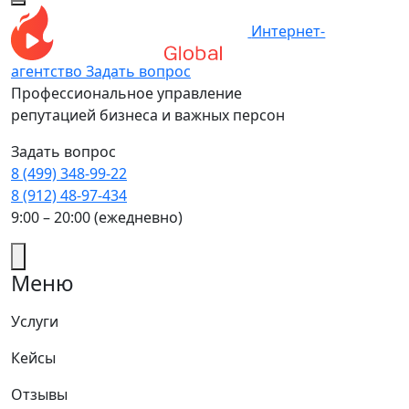
Интернет-
агентство
Задать вопрос
Профессиональное управление
репутацией бизнеса и важных персон
Задать вопрос
8 (499) 348-99-22
8 (912) 48-97-434
9:00 – 20:00 (ежедневно)
Меню
Услуги
Кейсы
Отзывы