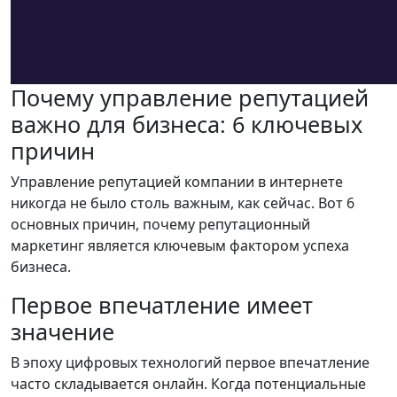
Почему управление репутацией
важно для бизнеса: 6 ключевых
причин
Управление репутацией компании в интернете
никогда не было столь важным, как сейчас. Вот 6
основных причин, почему репутационный
маркетинг является ключевым фактором успеха
бизнеса.
Первое впечатление имеет
значение
В эпоху цифровых технологий первое впечатление
часто складывается онлайн. Когда потенциальные