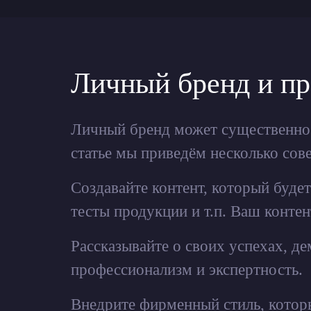
Личный бренд и п
Личный бренд может существенно п
статье мы приведём несколько сов
Создавайте контент, который буде
тесты продукции и т.п. Ваш конте
Рассказывайте о своих успехах, д
профессионализм и экспертность.
Внедрите фирменный стиль, котор