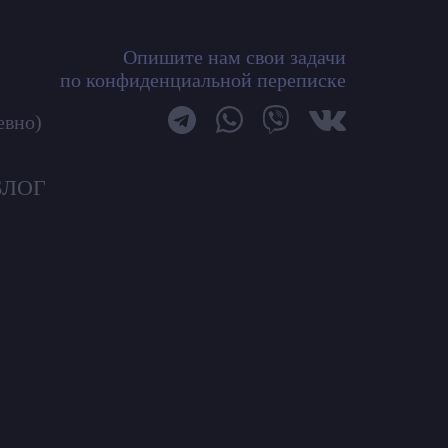
Опишите нам свои задачи
по конфиденциальной переписке
евно)
БЛОГ