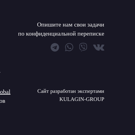
Опишите нам свои задачи
по конфиденциальной переписке
l
Сайт разработан экспертами
obal
KULAGIN-GROUP
ов