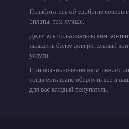
Позаботьтесь об удобстве соверш
оплаты, тем лучше.
Делитесь пользовательским контен
наладить более доверительный кон
услуги.
При возникновения негативного о
тогда есть шанс обернуть всё в в
для вас каждый покупатель.