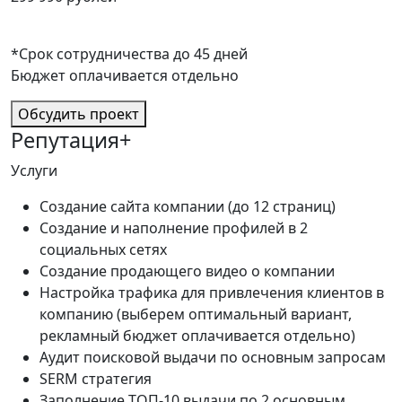
*Срок сотрудничества до 45 дней
Бюджет оплачивается отдельно
Обсудить проект
Репутация+
Услуги
Создание сайта компании (до 12 страниц)
Создание и наполнение профилей в 2
социальных сетях
Создание продающего видео о компании
Настройка трафика для привлечения клиентов в
компанию (выберем оптимальный вариант,
рекламный бюджет оплачивается отдельно)
Аудит поисковой выдачи по основным запросам
SERM стратегия
Заполнение ТОП-10 выдачи по 2 основным