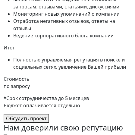
запросам: отзывами, статьями, дискуссиями
Мониторинг новых упоминаний о компании
Отработка негативных отзывов, ответы на
отзывы
Ведение корпоративного блога компании
Итог
Полностью управляемая репутация в поиске и
социальных сетях, увеличение Вашей прибыли
Стоимость
по запросу
*Срок сотрудничества до 5 месяцев
Бюджет оплачивается отдельно
Обсудить проект
Нам доверили свою
репутацию