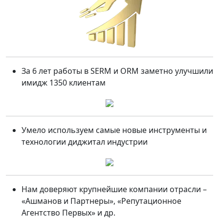
За 6 лет работы в SERM и ORM заметно улучшили
имидж 1350 клиентам
Умело используем самые новые инструменты и
технологии диджитал индустрии
Нам доверяют крупнейшие компании отрасли –
«Ашманов и Партнеры», «Репутационное
Агентство Первых» и др.