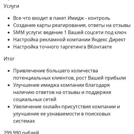
Услуги
Все что входит в пакет Имидж - контроль
Создание карты реагирования, ответы на отзывы
SMM услуги: ведение 1 Вашей соцсети под ключ
Настройка рекламной компании Яндекс Директ
Настройка точного таргетинга ВКонтакте
Итог
Привлечение большего количества
потенциальных клиентов, рост Вашей прибыли
Улучшение имиджа компании благодаря
наличию ответов на отзывы и поддержке
социальных сетей
Увеличение онлайн-присутствия компании и
улучшение ее узнаваемости в поисковых
системах
299 990 рублей