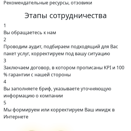
Рекомендательные ресурсы, отзовики
Этапы сотрудничества
1
Вы обращаетесь к нам
2
Проводим аудит, подбираем подходящий для Вас
пакет услуг, корректируем под вашу ситуацию
3
Заключаем договор, в котором прописаны KPI и 100
% гарантии с нашей стороны
4
Вы заполняете бриф, указываете уточняющую
информацию о компании
5
Мы формируем или корректируем Ваш имидж в
Интернете