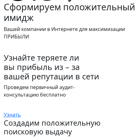
Сформируем
положительный
имидж
Вашей компании в Интернете для максимизации
ПРИБЫЛИ
Узнайте теряете ли
вы прибыль из – за
вашей репутации в сети
Проведем первичный аудит-
консультацию
бесплатно
Узнать
Создадим
положительную
поисковую выдачу