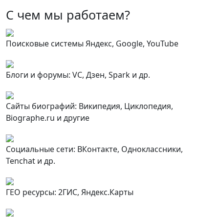
С чем мы
работаем?
Поисковые системы Яндекс, Google, YouTube
Блоги и форумы: VC, Дзен, Spark и др.
Сайты биографий: Википедия, Циклопедия,
Biographe.ru и другие
Социальные сети: ВКонтакте, Одноклассники,
Tenchat и др.
ГЕО ресурсы: 2ГИС, Яндекс.Карты