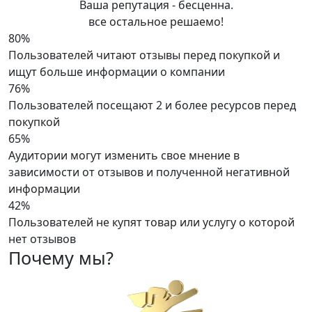
Ваша репутация -
бесценна
.
все остальное решаемо!
80%
Пользователей читают отзывы перед покупкой и
ищут больше информации о компании
76%
Пользователей посещают 2 и более ресурсов перед
покупкой
65%
Аудитории могут изменить свое мнение в
зависимости от отзывов и полученной негативной
информации
42%
Пользователей не купят товар или услугу о которой
нет отзывов
Почему
мы?