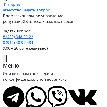
Интернет-
агентство
Задать вопрос
Профессиональное управление
репутацией бизнеса и важных персон
Задать вопрос
8 (499) 348-99-22
8 (912) 48-97-434
9:00 – 20:00 (ежедневно)
Меню
Опишите нам свои задачи
по конфиденциальной переписке