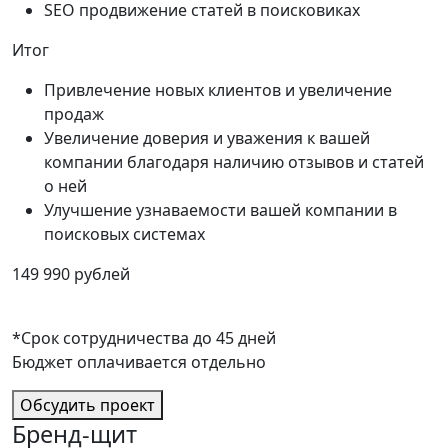
SEO продвижение статей в поисковиках
Итог
Привлечение новых клиентов и увеличение
продаж
Увеличение доверия и уважения к вашей
компании благодаря наличию отзывов и статей
о ней
Улучшение узнаваемости вашей компании в
поисковых системах
149 990 рублей
*Срок сотрудничества до 45 дней
Бюджет оплачивается отдельно
Обсудить проект
Бренд-щит