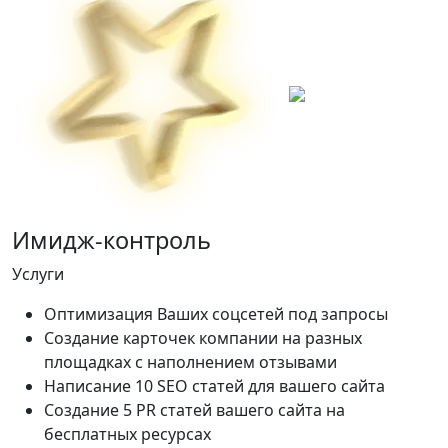
Имидж-контроль
Услуги
Оптимизация Ваших соцсетей под запросы
Создание карточек компании на разных
площадках с наполнением отзывами
Написание 10 SEO статей для вашего сайта
Создание 5 PR статей вашего сайта на
бесплатных ресурсах