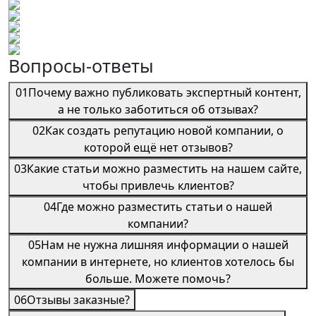
Вопросы-ответы
01
Почему важно публиковать экспертный контент,
а не только заботиться об отзывах?
02
Как создать репутацию новой компании, о
которой ещё нет отзывов?
03
Какие статьи можно разместить на нашем сайте,
чтобы привлечь клиентов?
04
Где можно разместить статьи о нашей
компании?
05
Нам не нужна лишняя информации о нашей
компании в интернете, но клиентов хотелось бы
больше. Можете помочь?
06
Отзывы заказные?